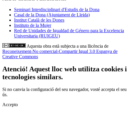
Seminari Interdisciplinari d'Estudis de la Dona
Casal de la Dona (Ajuntament de Lleida)
Institut Català de les Dones
Instituto de la Mujer
Red de Unidades de Igualdad de Género para la Excelencia
Universitaria (RUIGEU)
Aquesta obra està subjecta a una llicència de
Reconeixement-No comercial-Compartir Igual 3.0 Espanya de
Creative Commons
Atenció! Aquest lloc web utilitza cookies i
tecnologies similars.
Si no canvia la configuració del seu navegador, vosté accepta el seu
ús.
Accepto