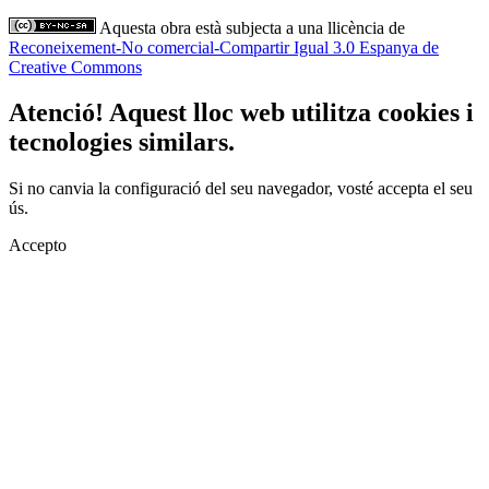
Aquesta obra està subjecta a una llicència de
Reconeixement-No comercial-Compartir Igual 3.0 Espanya de
Creative Commons
Atenció! Aquest lloc web utilitza cookies i
tecnologies similars.
Si no canvia la configuració del seu navegador, vosté accepta el seu
ús.
Accepto