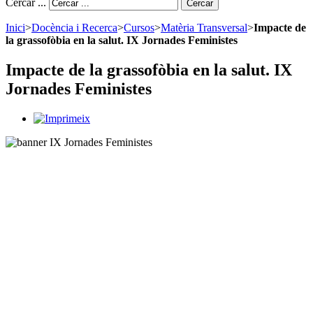
Cercar ...
Cercar
Inici
>
Docència i Recerca
>
Cursos
>
Matèria Transversal
>
Impacte de
la grassofòbia en la salut. IX Jornades Feministes
Impacte de la grassofòbia en la salut. IX
Jornades Feministes