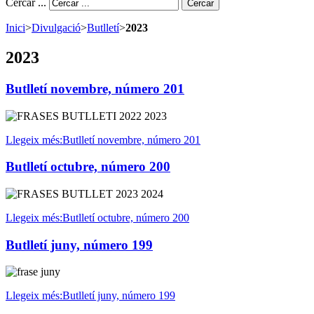
Cercar ...
Cercar
Inici
>
Divulgació
>
Butlletí
>
2023
2023
Butlletí novembre, número 201
Llegeix més:Butlletí novembre, número 201
Butlletí octubre, número 200
Llegeix més:Butlletí octubre, número 200
Butlletí juny, número 199
Llegeix més:Butlletí juny, número 199