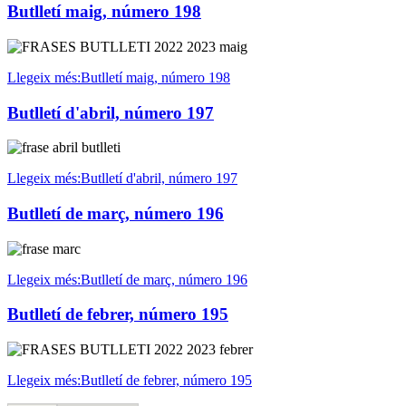
Butlletí maig, número 198
Llegeix més:Butlletí maig, número 198
Butlletí d'abril, número 197
Llegeix més:Butlletí d'abril, número 197
Butlletí de març, número 196
Llegeix més:Butlletí de març, número 196
Butlletí de febrer, número 195
Llegeix més:Butlletí de febrer, número 195